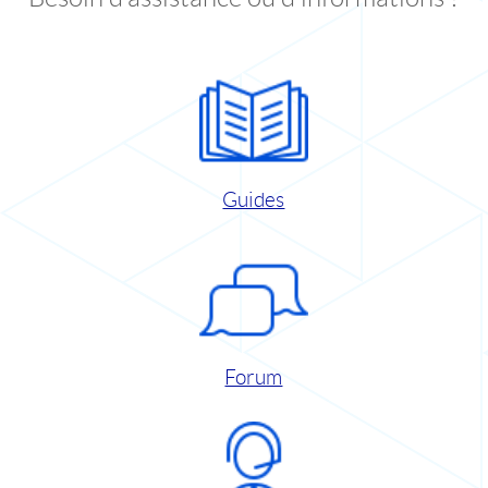
Guides
Forum